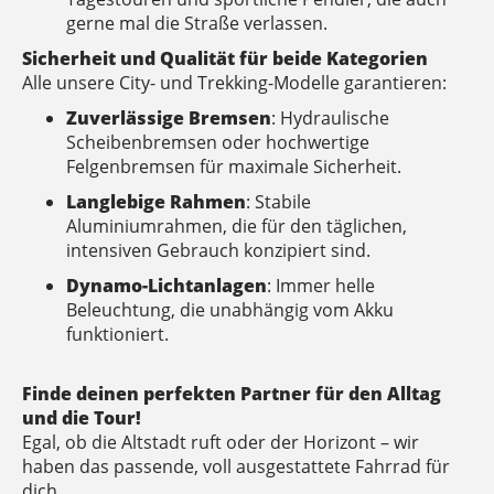
gerne mal die Straße verlassen.
Sicherheit und Qualität für beide Kategorien
Alle unsere City- und Trekking-Modelle garantieren:
Zuverlässige Bremsen
: Hydraulische
Scheibenbremsen oder hochwertige
Felgenbremsen für maximale Sicherheit.
Langlebige Rahmen
: Stabile
Aluminiumrahmen, die für den täglichen,
intensiven Gebrauch konzipiert sind.
Dynamo-Lichtanlagen
: Immer helle
Beleuchtung, die unabhängig vom Akku
funktioniert.
Finde deinen perfekten Partner für den Alltag
und die Tour!
Egal, ob die Altstadt ruft oder der Horizont – wir
haben das passende, voll ausgestattete Fahrrad für
dich.