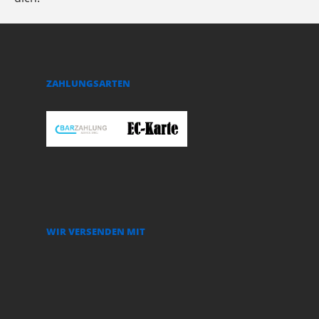
ZAHLUNGSARTEN
WIR VERSENDEN MIT