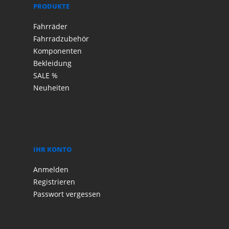
PRODUKTE
Fahrräder
Fahrradzubehör
Komponenten
Bekleidung
SALE %
Neuheiten
IHR KONTO
Anmelden
Registrieren
Passwort vergessen