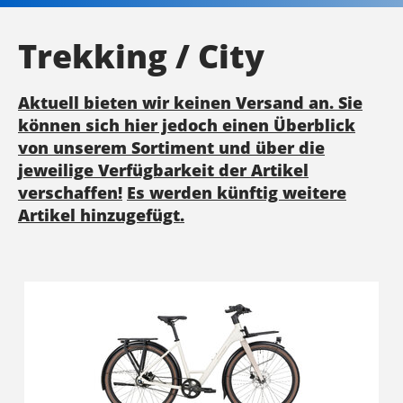
Trekking / City
Aktuell bieten wir keinen Versand an. Sie
können sich hier jedoch einen Überblick
von unserem Sortiment und über die
jeweilige Verfügbarkeit der Artikel
verschaffen!
Es werden künftig weitere
Artikel hinzugefügt.