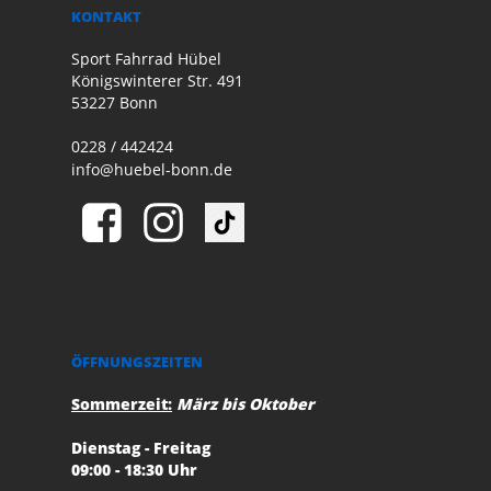
KONTAKT
Sport Fahrrad Hübel
Königswinterer Str. 491
53227 Bonn
0228 / 442424
info@huebel-bonn.de
ÖFFNUNGSZEITEN
Sommerzeit:
März bis Oktober
Dienstag - Freitag
09:00 - 18:30 Uhr