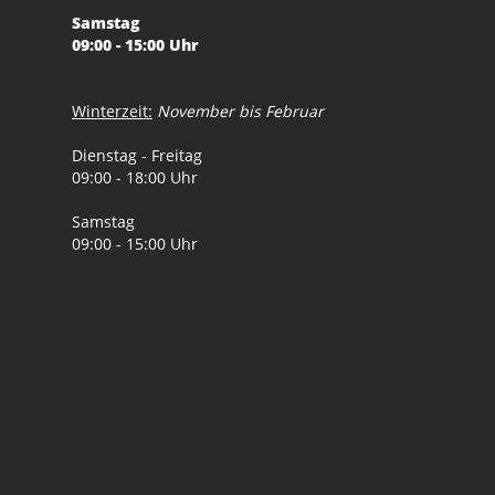
Samstag
09:00 - 15:00 Uhr
Winterzeit:
November bis Februar
Dienstag - Freitag
09:00 - 18:00 Uhr
Samstag
09:00 - 15:00 Uhr