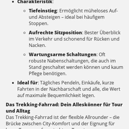
Charakteristik
:
Tiefeinstieg
: Ermöglicht müheloses Auf-
und Absteigen – ideal bei häufigem
Stoppen.
Aufrechte Sitzposition
: Bester Überblick
im Verkehr und schonend für Rücken und
Nacken.
Wartungsarme Schaltungen
: Oft
robuste Nabenschaltungen, die auch im
Stand geschaltet werden können und kaum
Pflege benötigen.
Ideal für
: Tägliches Pendeln, Einkäufe, kurze
Fahrten in der Nachbarschaft und alle, die Wert
auf maximale Bequemlichkeit legen.
Das Trekking-Fahrrad: Dein Alleskönner für Tour
und Alltag
Das Trekking-Fahrrad ist der flexible Allrounder – die
Brücke zwischen City-Komfort und der Eignung für