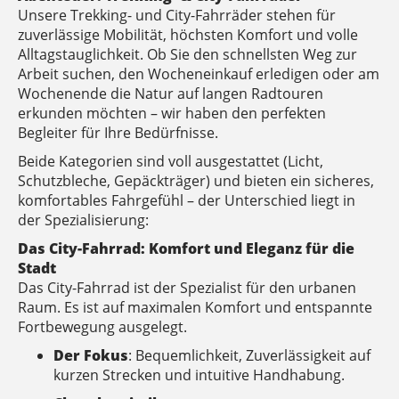
Unsere Trekking- und City-Fahrräder stehen für
zuverlässige Mobilität, höchsten Komfort und volle
Alltagstauglichkeit. Ob Sie den schnellsten Weg zur
Arbeit suchen, den Wocheneinkauf erledigen oder am
Wochenende die Natur auf langen Radtouren
erkunden möchten – wir haben den perfekten
Begleiter für Ihre Bedürfnisse.
Beide Kategorien sind voll ausgestattet (Licht,
Schutzbleche, Gepäckträger) und bieten ein sicheres,
komfortables Fahrgefühl – der Unterschied liegt in
der Spezialisierung:
Das City-Fahrrad: Komfort und Eleganz für die
Stadt
Das City-Fahrrad ist der Spezialist für den urbanen
Raum. Es ist auf maximalen Komfort und entspannte
Fortbewegung ausgelegt.
Der Fokus
: Bequemlichkeit, Zuverlässigkeit auf
kurzen Strecken und intuitive Handhabung.