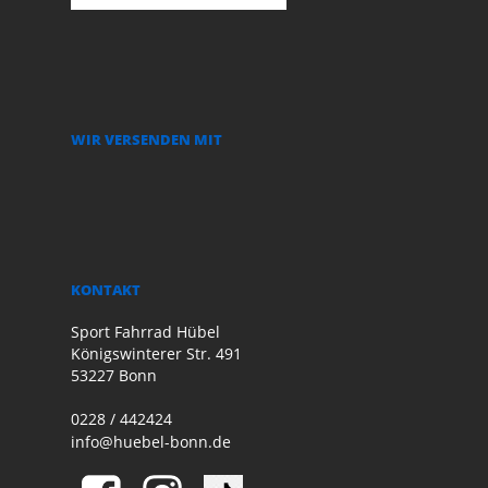
WIR VERSENDEN MIT
KONTAKT
Sport Fahrrad Hübel
Königswinterer Str. 491
53227 Bonn
0228 / 442424
info@huebel-bonn.de