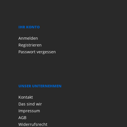
IHR KONTO
Anmelden
Registrieren
Passwort vergessen
UNSER UNTERNEHMEN
Kontakt
Das sind wir
Impressum
AGB
Widerrufsrecht