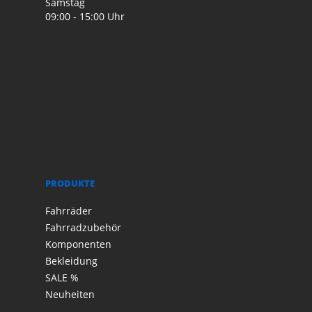
Samstag
09:00 - 15:00 Uhr
PRODUKTE
Fahrräder
Fahrradzubehör
Komponenten
Bekleidung
SALE %
Neuheiten