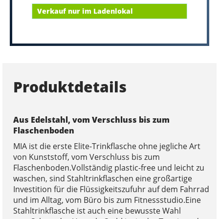
Verkauf nur im Ladenlokal
Produktdetails
Aus Edelstahl, vom Verschluss bis zum
Flaschenboden
MIA ist die erste Elite-Trinkflasche ohne jegliche Art
von Kunststoff, vom Verschluss bis zum
Flaschenboden.Vollständig plastic-free und leicht zu
waschen, sind Stahltrinkflaschen eine großartige
Investition für die Flüssigkeitszufuhr auf dem Fahrrad
und im Alltag, vom Büro bis zum Fitnessstudio.Eine
Stahltrinkflasche ist auch eine bewusste Wahl