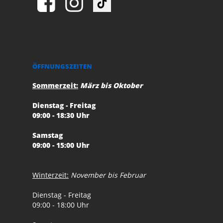
ÖFFNUNGSZEITEN
Sommerzeit:
März bis Oktober
Dienstag - Freitag
09:00 - 18:30 Uhr
Samstag
09:00 - 15:00 Uhr
Winterzeit:
November bis Februar
Dienstag - Freitag
09:00 - 18:00 Uhr