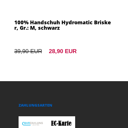
100% Handschuh Hydromatic Briske
r, Gr.: M, schwarz
39,90 EUR
28,90 EUR
ZAHLUNGSARTEN