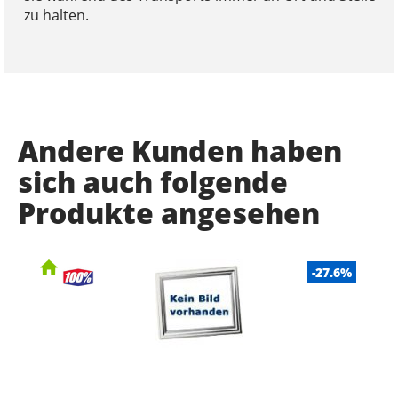
zu halten.
Andere Kunden haben
sich auch folgende
Produkte angesehen
-27.6%