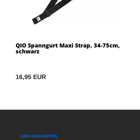
QIO Spanngurt Maxi Strap, 34-75cm,
schwarz
16,95 EUR
ZAHLUNGSARTEN