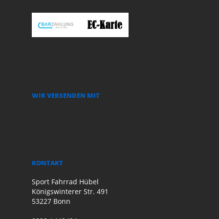
WIR VERSENDEN MIT
KONTAKT
Sport Fahrrad Hübel
Königswinterer Str. 491
53227 Bonn