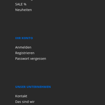
SALE %
Neuheiten
IHR KONTO
Anmelden
Registrieren
Passwort vergessen
UNSER UNTERNEHMEN
Kontakt
Das sind wir