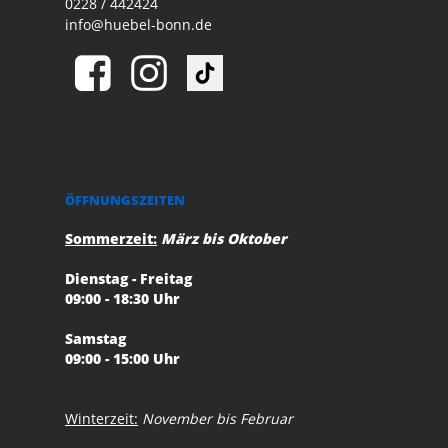
0228 / 442424
info@huebel-bonn.de
ÖFFNUNGSZEITEN
Sommerzeit:
März bis Oktober
Dienstag - Freitag
09:00 - 18:30 Uhr
Samstag
09:00 - 15:00 Uhr
Winterzeit:
November bis Februar