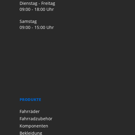
Dienstag - Freitag
09:00 - 18:00 Uhr
Samstag
09:00 - 15:00 Uhr
PRODUKTE
Fahrräder
Fahrradzubehör
Komponenten
Bekleidung