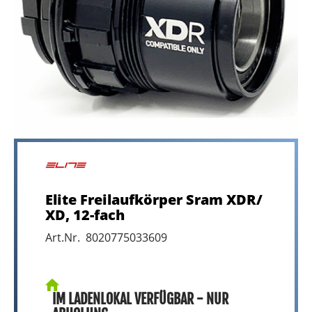
Elite Freilaufkörper Sram XDR/
XD, 12-fach
Art.Nr. 8020775033609
IM LADENLOKAL VERFÜGBAR - NUR