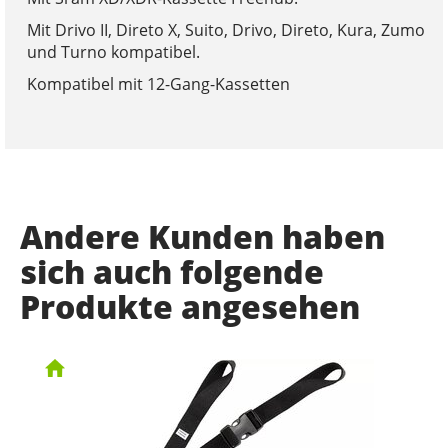
Mit Drivo II, Direto X, Suito, Drivo, Direto, Kura, Zumo
und Turno kompatibel.
Kompatibel mit 12-Gang-Kassetten
Andere Kunden haben
sich auch folgende
Produkte angesehen