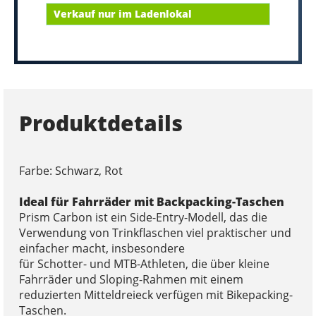
Verkauf nur im Ladenlokal
Produktdetails
Farbe: Schwarz, Rot
Ideal für Fahrräder mit Backpacking-Taschen
Prism Carbon ist ein Side-Entry-Modell, das die
Verwendung von Trinkflaschen viel praktischer und
einfacher macht, insbesondere
für Schotter- und MTB-Athleten, die über kleine
Fahrräder und Sloping-Rahmen mit einem
reduzierten Mitteldreieck verfügen mit Bikepacking-
Taschen.