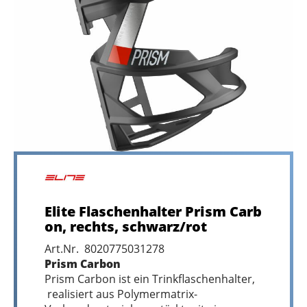
Elite Flaschenhalter Prism Carb
on, rechts, schwarz/rot
Art.Nr. 8020775031278
Prism Carbon
Prism Carbon ist ein Trinkflaschenhalter,
realisiert aus Polymermatrix-