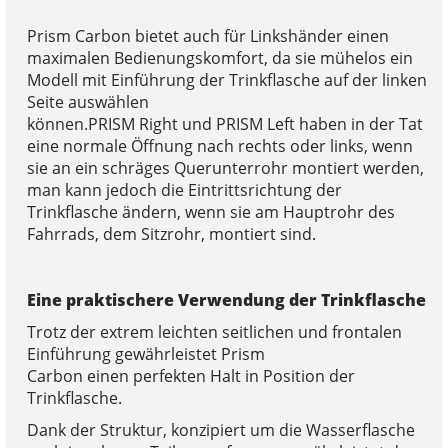
Prism Carbon bietet auch für Linkshänder einen
maximalen Bedienungskomfort, da sie mühelos ein
Modell mit Einführung der Trinkflasche auf der linken
Seite auswählen
können.PRISM Right und PRISM Left haben in der Tat
eine normale Öffnung nach rechts oder links, wenn
sie an ein schräges Querunterrohr montiert werden,
man kann jedoch die Eintrittsrichtung der
Trinkflasche ändern, wenn sie am Hauptrohr des
Fahrrads, dem Sitzrohr, montiert sind.
Eine praktischere Verwendung der Trinkflasche
Trotz der extrem leichten seitlichen und frontalen
Einführung gewährleistet Prism
Carbon einen perfekten Halt in Position der
Trinkflasche.
Dank der Struktur, konzipiert um die Wasserflasche