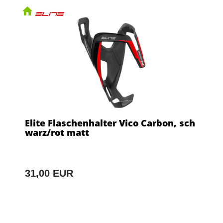
Elite Flaschenhalter Vico Carbon, sch
warz/rot matt
31,00 EUR