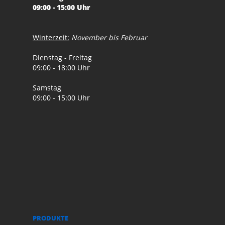
09:00 - 15:00 Uhr
Winterzeit:
November bis Februar
Dienstag - Freitag
09:00 - 18:00 Uhr
Samstag
09:00 - 15:00 Uhr
PRODUKTE