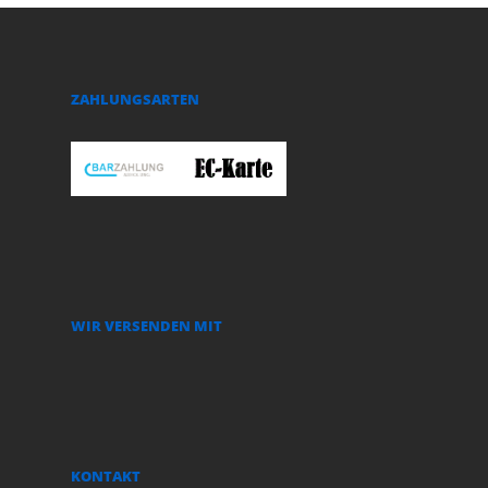
ZAHLUNGSARTEN
WIR VERSENDEN MIT
KONTAKT