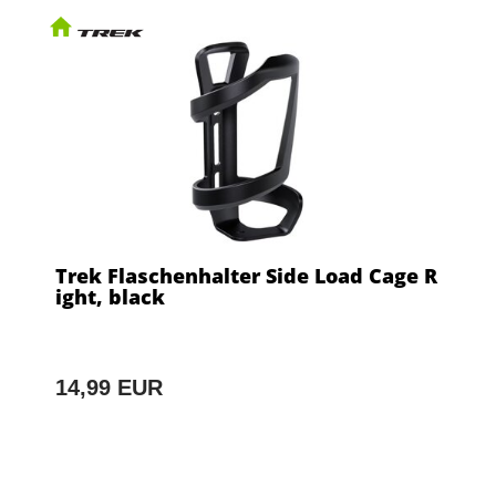
Trek Flaschenhalter Side Load Cage R
ight, black
14,99 EUR