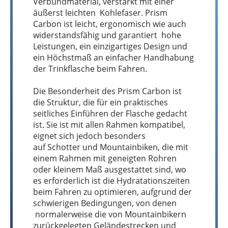
Verbundmaterial, verstärkt mit einer
äußerst leichten Kohlefaser. Prism
Carbon ist leicht, ergonomisch wie auch
widerstandsfähig und garantiert hohe
Leistungen, ein einzigartiges Design und
ein Höchstmaß an einfacher Handhabung
der Trinkflasche beim Fahren.
Die Besonderheit des Prism Carbon ist
die Struktur, die für ein praktisches
seitliches Einführen der Flasche gedacht
ist. Sie ist mit allen Rahmen kompatibel,
eignet sich jedoch besonders
auf Schotter und Mountainbiken, die mit
einem Rahmen mit geneigten Rohren
oder kleinem Maß ausgestattet sind, wo
es erforderlich ist die Hydratationszeiten
beim Fahren zu optimieren, aufgrund der
schwierigen Bedingungen, von denen
normalerweise die von Mountainbikern
zurückgelegten Geländestrecken und