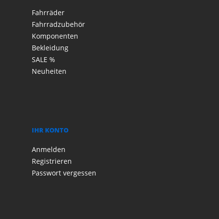
Fahrräder
Fahrradzubehör
Komponenten
Bekleidung
SALE %
Neuheiten
IHR KONTO
Anmelden
Registrieren
Passwort vergessen