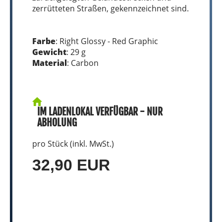
zerrütteten Straßen, gekennzeichnet sind.
Farbe
: Right Glossy - Red Graphic
Gewicht
: 29 g
Material
: Carbon
IM LADENLOKAL VERFÜGBAR - NUR
ABHOLUNG
pro Stück (inkl. MwSt.)
32,90 EUR