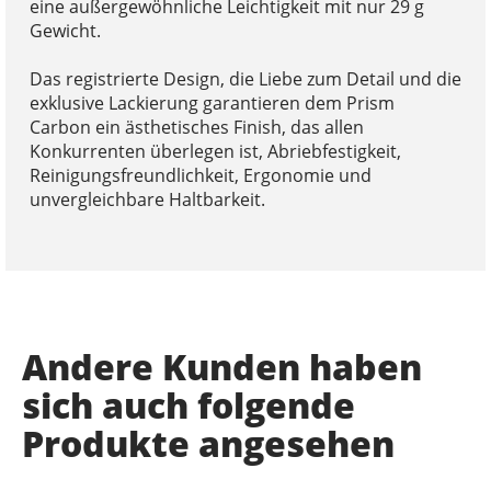
eine außergewöhnliche Leichtigkeit mit nur 29 g
Gewicht.
Das registrierte Design, die Liebe zum Detail und die
exklusive Lackierung garantieren dem Prism
Carbon ein ästhetisches Finish, das allen
Konkurrenten überlegen ist, Abriebfestigkeit,
Reinigungsfreundlichkeit, Ergonomie und
unvergleichbare Haltbarkeit.
Andere Kunden haben
sich auch folgende
Produkte angesehen