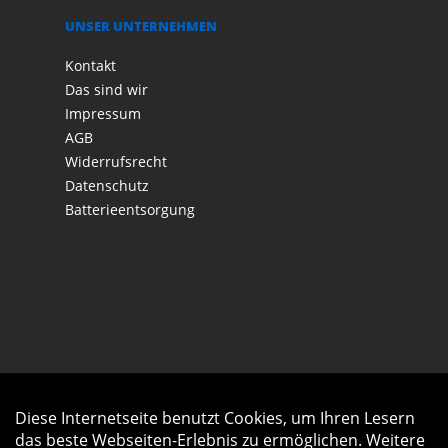
UNSER UNTERNEHMEN
Kontakt
Das sind wir
Impressum
AGB
Widerrufsrecht
Datenschutz
Batterieentsorgung
Diese Internetseite benutzt Cookies, um Ihren Lesern
Auftrag widerrufen
das beste Webseiten-Erlebnis zu ermöglichen. Weitere