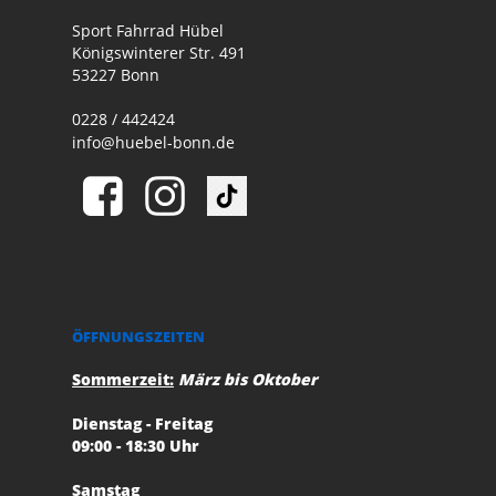
Sport Fahrrad Hübel
Königswinterer Str. 491
53227 Bonn
0228 / 442424
info@huebel-bonn.de
ÖFFNUNGSZEITEN
Sommerzeit:
März bis Oktober
Dienstag - Freitag
09:00 - 18:30 Uhr
Samstag