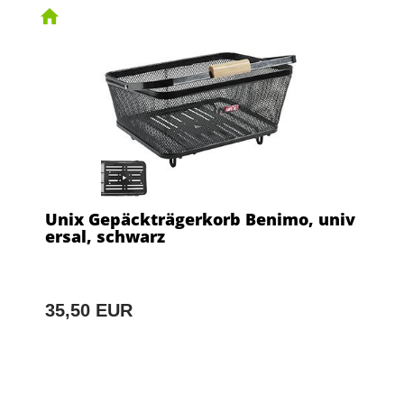
Unix Gepäckträgerkorb Benimo, univ
ersal, schwarz
35,50 EUR