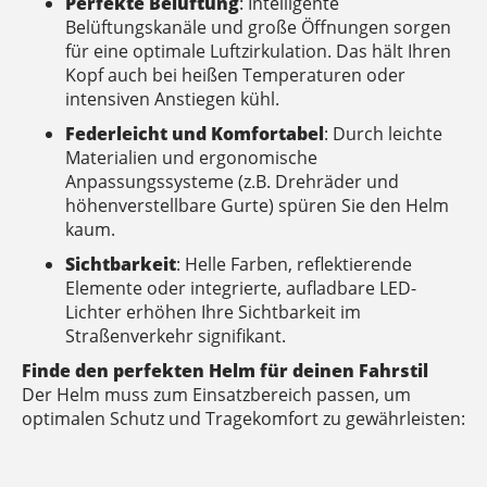
Perfekte Belüftung
: Intelligente
Belüftungskanäle und große Öffnungen sorgen
für eine optimale Luftzirkulation. Das hält Ihren
Kopf auch bei heißen Temperaturen oder
intensiven Anstiegen kühl.
Federleicht und Komfortabel
: Durch leichte
Materialien und ergonomische
Anpassungssysteme (z.B. Drehräder und
höhenverstellbare Gurte) spüren Sie den Helm
kaum.
Sichtbarkeit
: Helle Farben, reflektierende
Elemente oder integrierte, aufladbare LED-
Lichter erhöhen Ihre Sichtbarkeit im
Straßenverkehr signifikant.
Finde den perfekten Helm für deinen Fahrstil
Der Helm muss zum Einsatzbereich passen, um
optimalen Schutz und Tragekomfort zu gewährleisten: