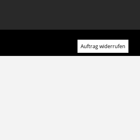
Auftrag widerrufen