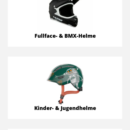
Fullface- & BMX-Helme
Kinder- & Jugendhelme