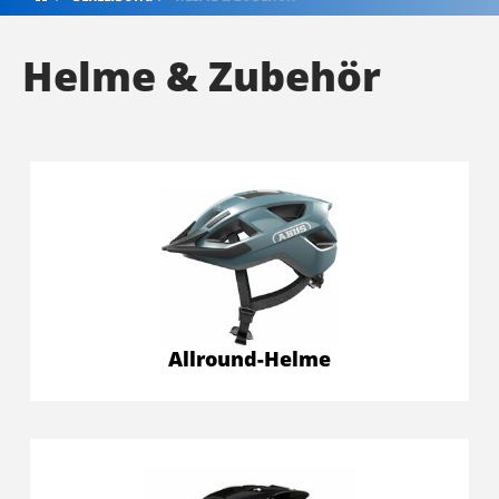
Helme & Zubehör
Allround-Helme