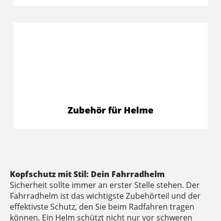
Zubehör für Helme
Kopfschutz mit Stil: Dein Fahrradhelm
Sicherheit sollte immer an erster Stelle stehen. Der
Fahrradhelm ist das wichtigste Zubehörteil und der
effektivste Schutz, den Sie beim Radfahren tragen
können. Ein Helm schützt nicht nur vor schweren