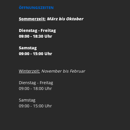
ÖFFNUNGSZEITEN
Sommerzeit:
März bis Oktober
Dienstag - Freitag
09:00 - 18:30 Uhr
Samstag
09:00 - 15:00 Uhr
Winterzeit:
November bis Februar
Dienstag - Freitag
09:00 - 18:00 Uhr
Samstag
09:00 - 15:00 Uhr