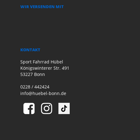
WIR VERSENDEN MIT
KONTAKT
Sport Fahrrad Hübel
Königswinterer Str. 491
53227 Bonn
0228 / 442424
info@huebel-bonn.de