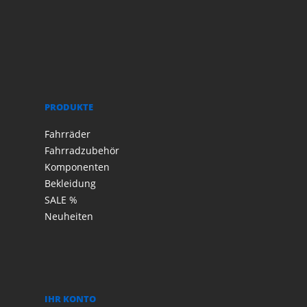
PRODUKTE
Fahrräder
Fahrradzubehör
Komponenten
Bekleidung
SALE %
Neuheiten
IHR KONTO