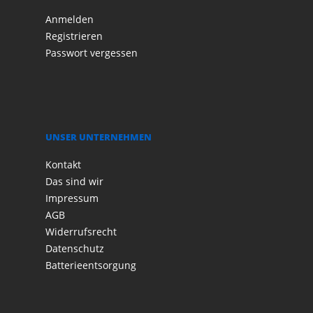
Anmelden
Registrieren
Passwort vergessen
UNSER UNTERNEHMEN
Kontakt
Das sind wir
Impressum
AGB
Widerrufsrecht
Datenschutz
Batterieentsorgung