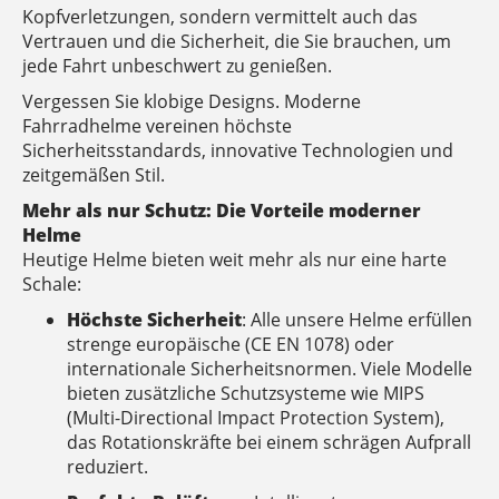
Kopfverletzungen, sondern vermittelt auch das
Vertrauen und die Sicherheit, die Sie brauchen, um
jede Fahrt unbeschwert zu genießen.
Vergessen Sie klobige Designs. Moderne
Fahrradhelme vereinen höchste
Sicherheitsstandards, innovative Technologien und
zeitgemäßen Stil.
Mehr als nur Schutz: Die Vorteile moderner
Helme
Heutige Helme bieten weit mehr als nur eine harte
Schale:
Höchste Sicherheit
: Alle unsere Helme erfüllen
strenge europäische (CE EN 1078) oder
internationale Sicherheitsnormen. Viele Modelle
bieten zusätzliche Schutzsysteme wie MIPS
(Multi-Directional Impact Protection System),
das Rotationskräfte bei einem schrägen Aufprall
reduziert.