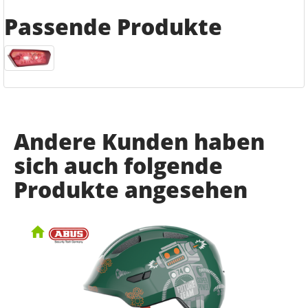
Passende Produkte
Andere Kunden haben
sich auch folgende
Produkte angesehen