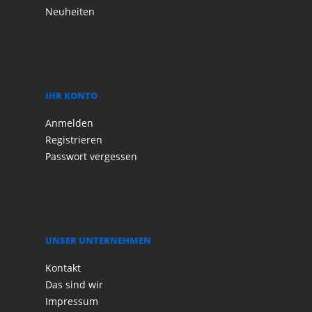
Neuheiten
IHR KONTO
Anmelden
Registrieren
Passwort vergessen
UNSER UNTERNEHMEN
Kontakt
Das sind wir
Impressum