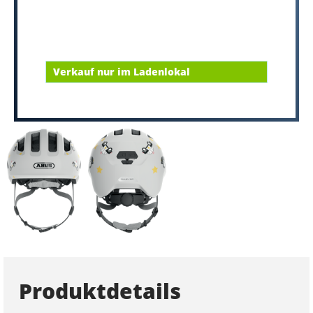
Verkauf nur im Ladenlokal
Produktdetails