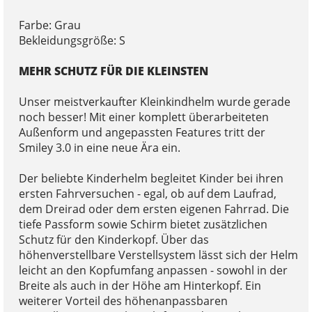
Farbe: Grau
Bekleidungsgröße: S
MEHR SCHUTZ FÜR DIE KLEINSTEN
Unser meistverkaufter Kleinkindhelm wurde gerade
noch besser! Mit einer komplett überarbeiteten
Außenform und angepassten Features tritt der
Smiley 3.0 in eine neue Ära ein.
Der beliebte Kinderhelm begleitet Kinder bei ihren
ersten Fahrversuchen - egal, ob auf dem Laufrad,
dem Dreirad oder dem ersten eigenen Fahrrad. Die
tiefe Passform sowie Schirm bietet zusätzlichen
Schutz für den Kinderkopf. Über das
höhenverstellbare Verstellsystem lässt sich der Helm
leicht an den Kopfumfang anpassen - sowohl in der
Breite als auch in der Höhe am Hinterkopf. Ein
weiterer Vorteil des höhenanpassbaren