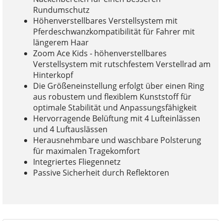
Rundumschutz
Höhenverstellbares Verstellsystem mit
Pferdeschwanzkompatibilität für Fahrer mit
längerem Haar
Zoom Ace Kids - höhenverstellbares
Verstellsystem mit rutschfestem Verstellrad am
Hinterkopf
Die Größeneinstellung erfolgt über einen Ring
aus robustem und flexiblem Kunststoff für
optimale Stabilität und Anpassungsfähigkeit
Hervorragende Belüftung mit 4 Lufteinlässen
und 4 Luftauslässen
Herausnehmbare und waschbare Polsterung
für maximalen Tragekomfort
Integriertes Fliegennetz
Passive Sicherheit durch Reflektoren