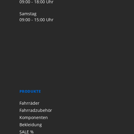
09:00 - 18:00 Uhr
Samstag
09:00 - 15:00 Uhr
PRODUKTE
Fahrräder
Fahrradzubehör
Komponenten
Bekleidung
SALE %