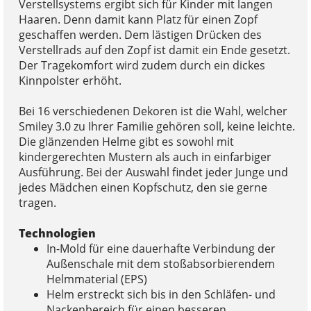
Verstellsystems ergibt sich für Kinder mit langen
Haaren. Denn damit kann Platz für einen Zopf
geschaffen werden. Dem lästigen Drücken des
Verstellrads auf den Zopf ist damit ein Ende gesetzt.
Der Tragekomfort wird zudem durch ein dickes
Kinnpolster erhöht.
Bei 16 verschiedenen Dekoren ist die Wahl, welcher
Smiley 3.0 zu Ihrer Familie gehören soll, keine leichte.
Die glänzenden Helme gibt es sowohl mit
kindergerechten Mustern als auch in einfarbiger
Ausführung. Bei der Auswahl findet jeder Junge und
jedes Mädchen einen Kopfschutz, den sie gerne
tragen.
Technologien
In-Mold für eine dauerhafte Verbindung der
Außenschale mit dem stoßabsorbierendem
Helmmaterial (EPS)
Helm erstreckt sich bis in den Schläfen- und
Nackenbereich für einen besseren