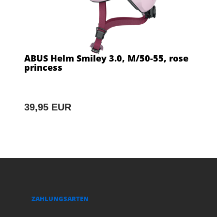
ABUS Helm Smiley 3.0, M/50-55, rose
princess
39,95 EUR
ZAHLUNGSARTEN