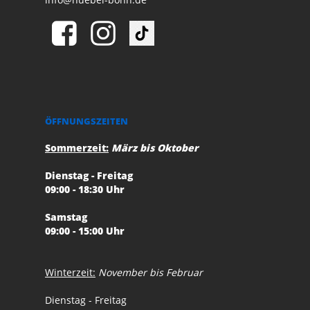
ÖFFNUNGSZEITEN
Sommerzeit:
März bis Oktober
Dienstag - Freitag
09:00 - 18:30 Uhr
Samstag
09:00 - 15:00 Uhr
Winterzeit:
November bis Februar
Dienstag - Freitag