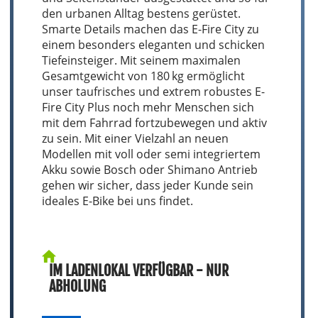
den urbanen Alltag bestens gerüstet.
Smarte Details machen das E-Fire City zu
einem besonders eleganten und schicken
Tiefeinsteiger. Mit seinem maximalen
Gesamtgewicht von 180 kg ermöglicht
unser taufrisches und extrem robustes E-
Fire City Plus noch mehr Menschen sich
mit dem Fahrrad fortzubewegen und aktiv
zu sein. Mit einer Vielzahl an neuen
Modellen mit voll oder semi integriertem
Akku sowie Bosch oder Shimano Antrieb
gehen wir sicher, dass jeder Kunde sein
ideales E-Bike bei uns findet.
IM LADENLOKAL VERFÜGBAR - NUR
ABHOLUNG