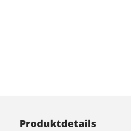
Produktdetails