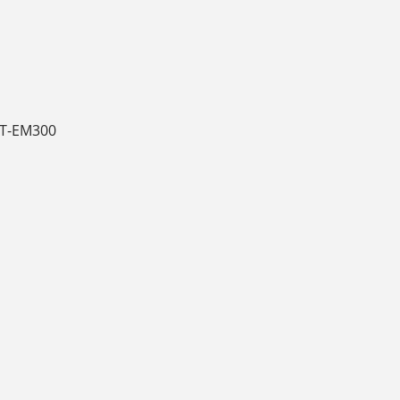
RT-EM300