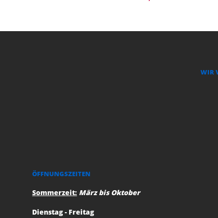
WIR 
ÖFFNUNGSZEITEN
Sommerzeit:
März bis Oktober
Dienstag - Freitag