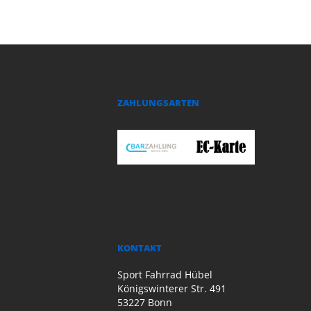
ZAHLUNGSARTEN
KONTAKT
Sport Fahrrad Hübel
Königswinterer Str. 491
53227 Bonn