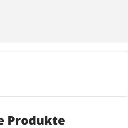
e Produkte