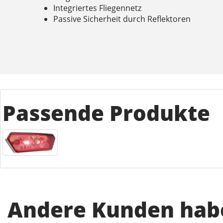
Integriertes Fliegennetz
Passive Sicherheit durch Reflektoren
Passende Produkte
Andere Kunden habe