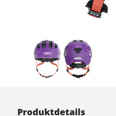
Produktdetails