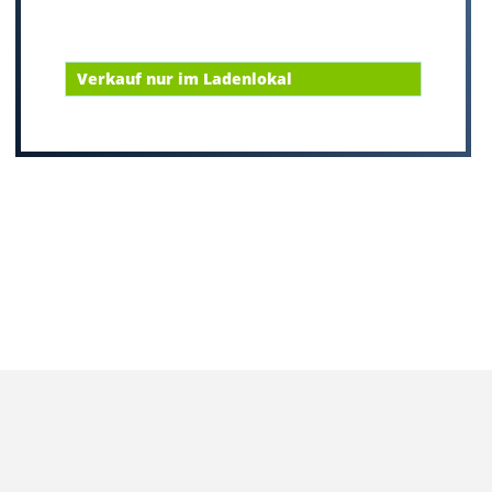
Verkauf nur im Ladenlokal