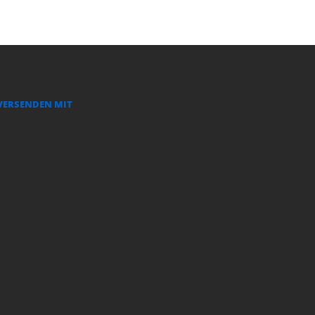
VERSENDEN MIT