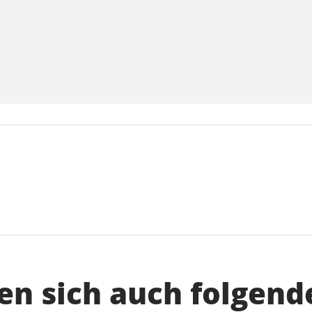
n sich auch folgend