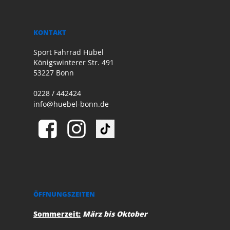
KONTAKT
Sport Fahrrad Hübel
Königswinterer Str. 491
53227 Bonn
0228 / 442424
info@huebel-bonn.de
ÖFFNUNGSZEITEN
Sommerzeit:
März bis Oktober