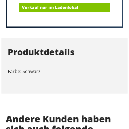
Verkauf nur im Ladenlokal
Produktdetails
Farbe: Schwarz
Andere Kunden haben
sich auch folgende