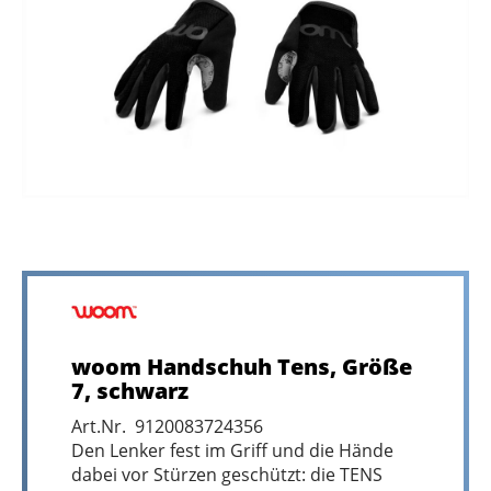
woom Handschuh Tens, Größe
7, schwarz
Art.Nr. 9120083724356
Den Lenker fest im Griff und die Hände
dabei vor Stürzen geschützt: die TENS