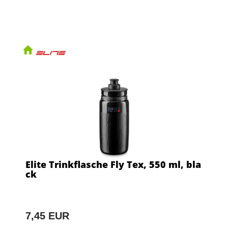
Elite Trinkflasche Fly Tex, 550 ml, bla
ck
7,45 EUR