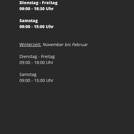
Dienstag - Freitag
09:00 - 18:30 Uhr
Samstag
09:00 - 15:00 Uhr
Winterzeit:
November bis Februar
Dienstag - Freitag
09:00 - 18:00 Uhr
Samstag
09:00 - 15:00 Uhr