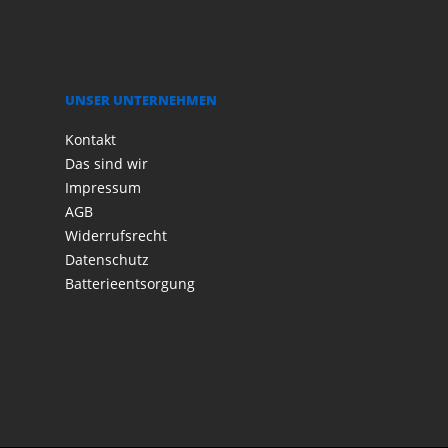
UNSER UNTERNEHMEN
Kontakt
Das sind wir
Impressum
AGB
Widerrufsrecht
Datenschutz
Batterieentsorgung