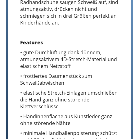
Radhandschuhe saugen Schweiß auf, sind
atmungsaktiv, drücken nicht und
schmiegen sich in drei Größen perfekt an
Kinderhände an.
Features
• gute Durchlüftung dank dünnem,
atmungsaktivem 4D-Stretch-Material und
elastischem Netzstoff
• frottiertes Daumenstück zum
Schweißabwischen
• elastische Stretch-Einlagen umschließen
die Hand ganz ohne störende
Klettverschlüsse
• Handinnenfläche aus Kunstleder ganz
ohne störende Nähte
• minimale Handballenpolsterung schützt