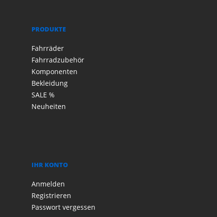
PRODUKTE
Fahrräder
Fahrradzubehör
Komponenten
Bekleidung
SALE %
Neuheiten
IHR KONTO
Anmelden
Registrieren
Passwort vergessen