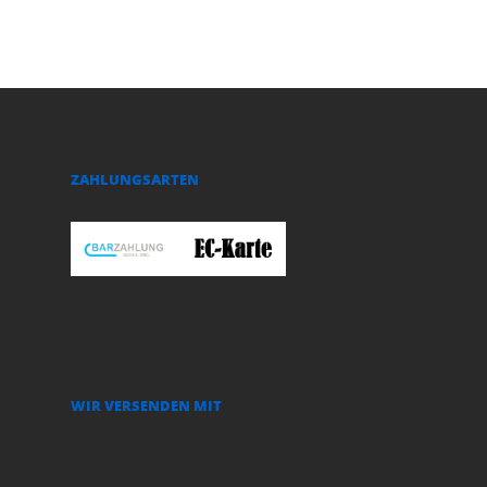
ZAHLUNGSARTEN
WIR VERSENDEN MIT