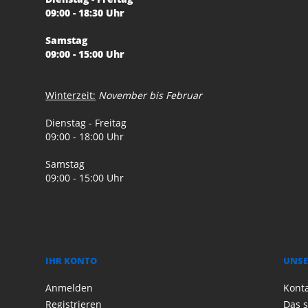
09:00 - 18:30 Uhr
Samstag
09:00 - 15:00 Uhr
Winterzeit:
November bis Februar
Dienstag - Freitag
09:00 - 18:00 Uhr
Samstag
09:00 - 15:00 Uhr
IHR KONTO
UNSE
Anmelden
Kont
Registrieren
Das s