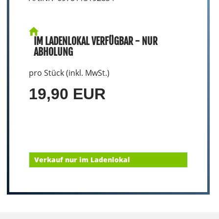
IM LADENLOKAL VERFÜGBAR - NUR
ABHOLUNG
pro Stück (inkl. MwSt.)
19,90 EUR
Verkauf nur im Ladenlokal