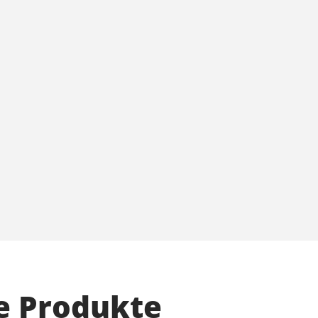
e Produkte