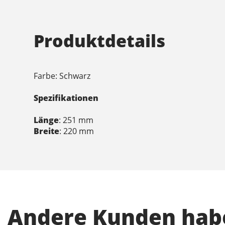
Produktdetails
Farbe: Schwarz
Spezifikationen
Länge
: 251 mm
Breite
: 220 mm
Andere Kunden habe