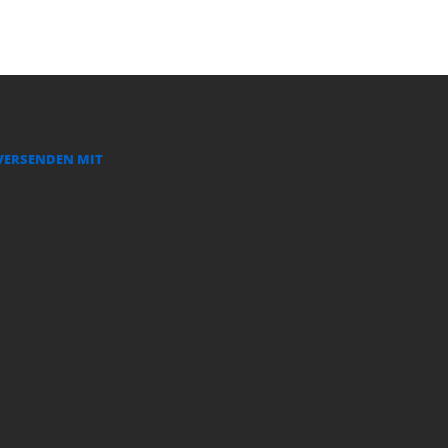
VERSENDEN MIT