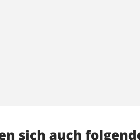
n sich auch folgend