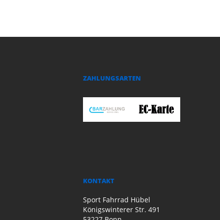
ZAHLUNGSARTEN
KONTAKT
Sport Fahrrad Hübel
Königswinterer Str. 491
53227 Bonn