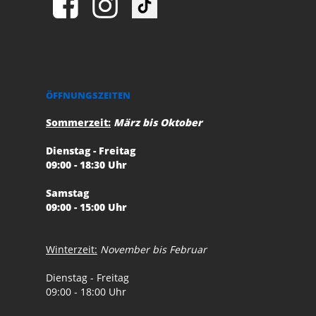
ÖFFNUNGSZEITEN
Sommerzeit:
März bis Oktober
Dienstag - Freitag
09:00 - 18:30 Uhr
Samstag
09:00 - 15:00 Uhr
Winterzeit:
November bis Februar
Dienstag - Freitag
09:00 - 18:00 Uhr