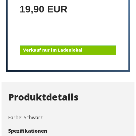
19,90 EUR
Verkauf nur im Ladenlokal
Produktdetails
Farbe: Schwarz
Spezifikationen