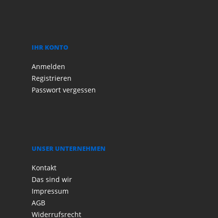
IHR KONTO
Anmelden
Registrieren
Passwort vergessen
UNSER UNTERNEHMEN
Kontakt
Das sind wir
Impressum
AGB
Widerrufsrecht