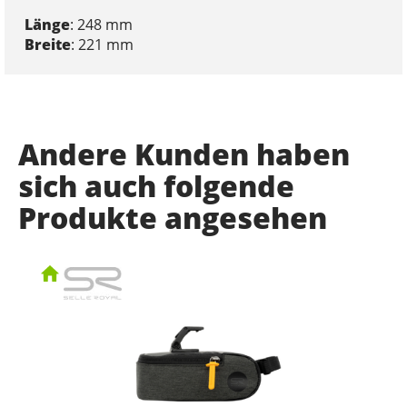
Länge
: 248 mm
Breite
: 221 mm
Andere Kunden haben
sich auch folgende
Produkte angesehen