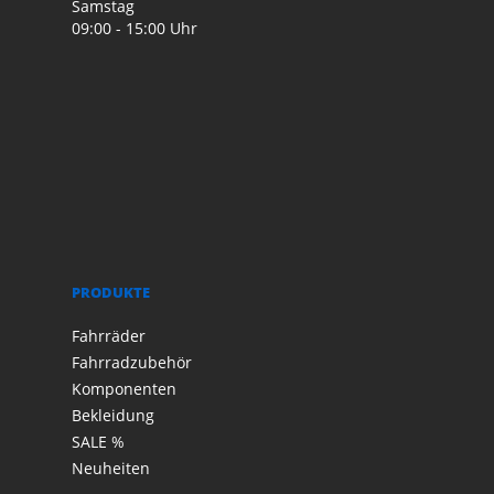
Samstag
09:00 - 15:00 Uhr
PRODUKTE
Fahrräder
Fahrradzubehör
Komponenten
Bekleidung
SALE %
Neuheiten