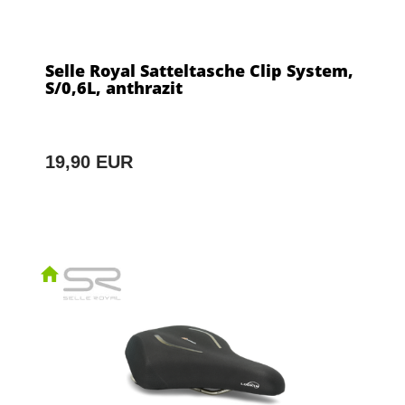
Selle Royal Satteltasche Clip System,
S/0,6L, anthrazit
19,90 EUR