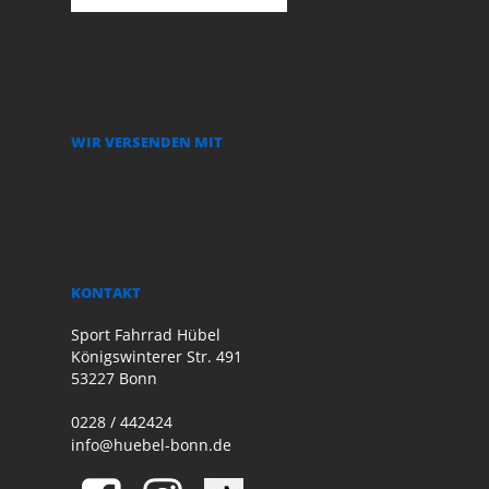
WIR VERSENDEN MIT
KONTAKT
Sport Fahrrad Hübel
Königswinterer Str. 491
53227 Bonn
0228 / 442424
info@huebel-bonn.de