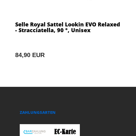
Selle Royal Sattel Lookin EVO Relaxed
- Stracciatella, 90 °, Unisex
84,90 EUR
ZAHLUNGSARTEN