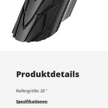
Produktdetails
Reifengröße: 28 "
Spezifikationen
: