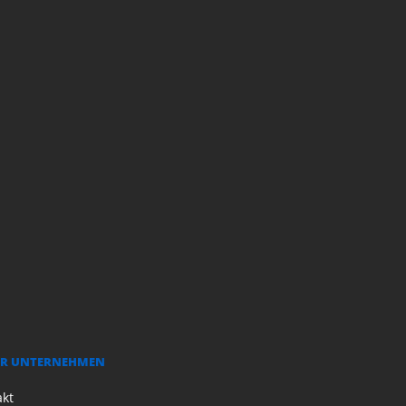
R UNTERNEHMEN
akt