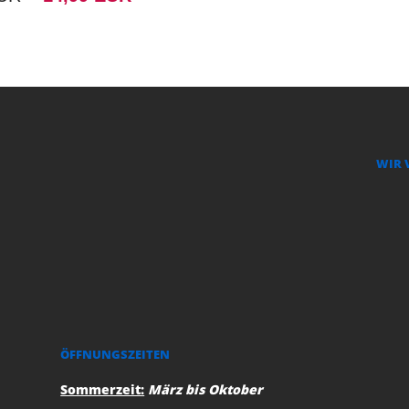
WIR 
ÖFFNUNGSZEITEN
Sommerzeit:
März bis Oktober