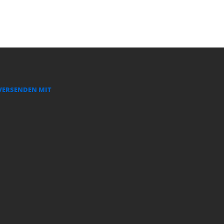
VERSENDEN MIT