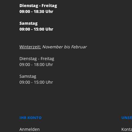
Dienstag - Freitag
09:00 - 18:30 Uhr
Samstag
09:00 - 15:00 Uhr
Winterzeit:
November bis Februar
Dienstag - Freitag
09:00 - 18:00 Uhr
Samstag
09:00 - 15:00 Uhr
IHR KONTO
UNSE
Anmelden
Kont