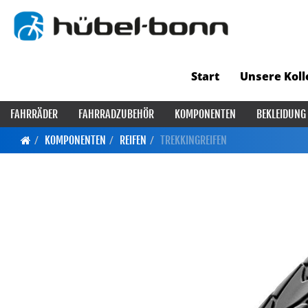
Start
Unsere Koll
FAHRRÄDER
FAHRRADZUBEHÖR
KOMPONENTEN
BEKLEIDUNG
KOMPONENTEN
REIFEN
TREKKINGREIFEN