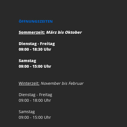
ÖFFNUNGSZEITEN
Sommerzeit:
März bis Oktober
Dienstag - Freitag
09:00 - 18:30 Uhr
Samstag
09:00 - 15:00 Uhr
Winterzeit:
November bis Februar
Dienstag - Freitag
09:00 - 18:00 Uhr
Samstag
09:00 - 15:00 Uhr