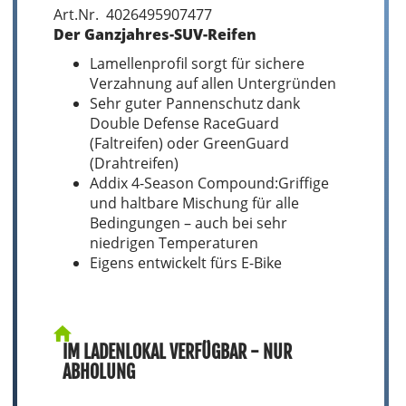
Art.Nr. 4026495907477
Der Ganzjahres-SUV-Reifen
Lamellenprofil sorgt für sichere
Verzahnung auf allen Untergründen
Sehr guter Pannenschutz dank
Double Defense RaceGuard
(Faltreifen) oder GreenGuard
(Drahtreifen)
Addix 4-Season Compound:Griffige
und haltbare Mischung für alle
Bedingungen – auch bei sehr
niedrigen Temperaturen
Eigens entwickelt fürs E-Bike
IM LADENLOKAL VERFÜGBAR - NUR
ABHOLUNG