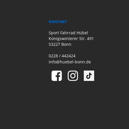
KONTAKT
Sport Fahrrad Hübel
Königswinterer Str. 491
53227 Bonn
0228 / 442424
info@huebel-bonn.de