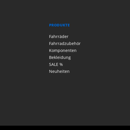
PRODUKTE
Fahrräder
Fahrradzubehör
Komponenten
Bekleidung
SALE %
Neuheiten