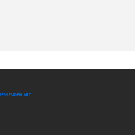
VERSENDEN MIT