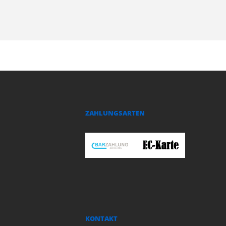
ZAHLUNGSARTEN
KONTAKT