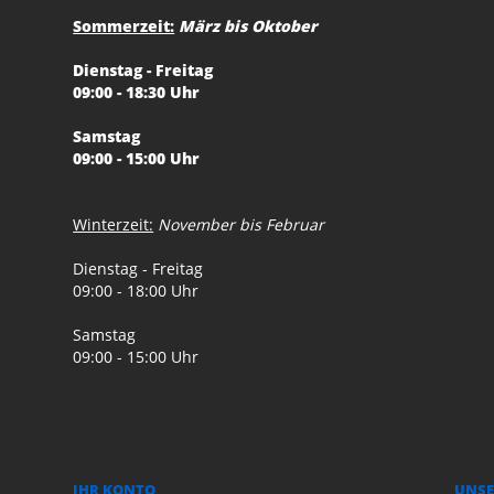
Sommerzeit:
März bis Oktober
Dienstag - Freitag
09:00 - 18:30 Uhr
Samstag
09:00 - 15:00 Uhr
Winterzeit:
November bis Februar
Dienstag - Freitag
09:00 - 18:00 Uhr
Samstag
09:00 - 15:00 Uhr
IHR KONTO
UNSE