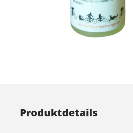
Produktdetails