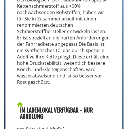
Kettenschmierstoff aus >90%
nachwachsenden Rohstoffen, haben wir
für Sie in Zusammenarbeit mit einem
renommierten deutschen
Schmierstoffhersteller entwickeln lassen.
Er ist speziell an die harten Anforderungen
der Fahrradkette angepasst.Die Basis ist
ein synthetisches Öl, das durch spezielle
Additive Ihre Kette pflegt. Diese erhält eine
hohe Druckstabilität, wesentlich bessere
Kriech- und Gleiteigenschaften, wird
wasserabweisend und ist so besser vor
Rost geschützt.
IM LADENLOKAL VERFÜGBAR - NUR
ABHOLUNG