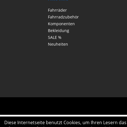
Fahrräder
Fahrradzubehör
Komponenten
Bekleidung
SALE %
Neuheiten
Diese Internetseite benutzt Cookies, um Ihren Lesern da