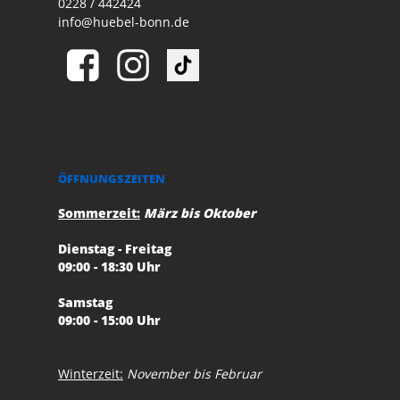
0228 / 442424
info@huebel-bonn.de
ÖFFNUNGSZEITEN
Sommerzeit:
März bis Oktober
Dienstag - Freitag
09:00 - 18:30 Uhr
Samstag
09:00 - 15:00 Uhr
Winterzeit:
November bis Februar