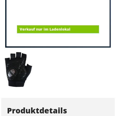
Verkauf nur im Ladenlokal
Produktdetails