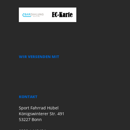
WIR VERSENDEN MIT
KONTAKT
Sport Fahrrad Hübel
Königswinterer Str. 491
53227 Bonn