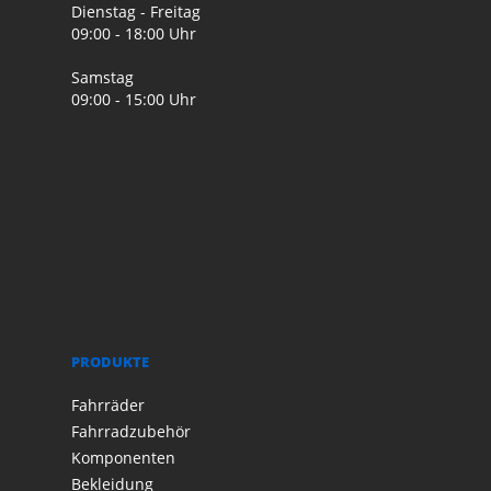
Dienstag - Freitag
09:00 - 18:00 Uhr
Samstag
09:00 - 15:00 Uhr
PRODUKTE
Fahrräder
Fahrradzubehör
Komponenten
Bekleidung