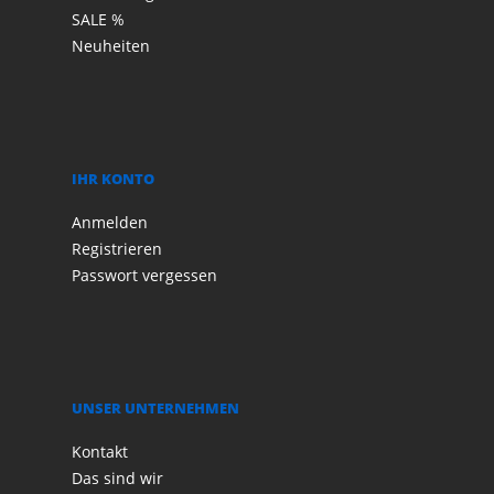
SALE %
Neuheiten
IHR KONTO
Anmelden
Registrieren
Passwort vergessen
UNSER UNTERNEHMEN
Kontakt
Das sind wir