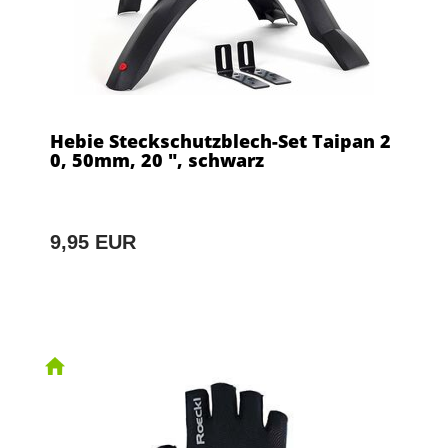
Hebie Steckschutzblech-Set Taipan 2
0, 50mm, 20 ", schwarz
9,95 EUR