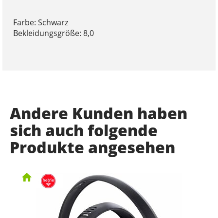
Farbe: Schwarz
Bekleidungsgröße: 8,0
Andere Kunden haben
sich auch folgende
Produkte angesehen