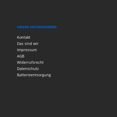
UNSER UNTERNEHMEN
Kontakt
Das sind wir
Impressum
AGB
Widerrufsrecht
Datenschutz
Batterieentsorgung