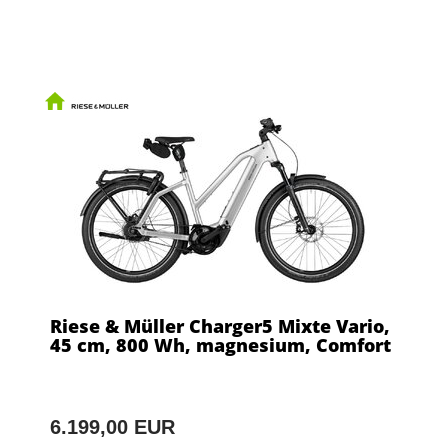
Riese & Müller Charger5 Mixte Vario,
45 cm, 800 Wh, magnesium, Comfort
6.199,00 EUR