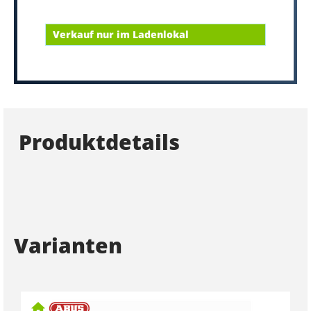
Verkauf nur im Ladenlokal
Produktdetails
Varianten