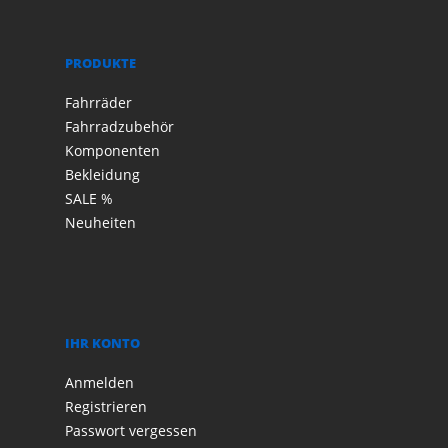
PRODUKTE
Fahrräder
Fahrradzubehör
Komponenten
Bekleidung
SALE %
Neuheiten
IHR KONTO
Anmelden
Registrieren
Passwort vergessen