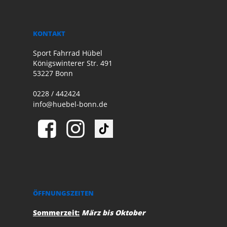
KONTAKT
Sport Fahrrad Hübel
Königswinterer Str. 491
53227 Bonn
0228 / 442424
info@huebel-bonn.de
ÖFFNUNGSZEITEN
Sommerzeit:
März bis Oktober