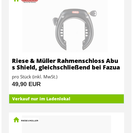
Riese & Müller Rahmenschloss Abu
s Shield, gleichschließend bei Fazua
pro Stück (inkl. MwSt.)
49,90 EUR
Verkauf nur im Ladenlokal