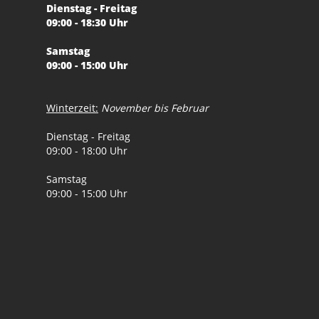
Dienstag - Freitag
09:00 - 18:30 Uhr
Samstag
09:00 - 15:00 Uhr
Winterzeit:
November bis Februar
Dienstag - Freitag
09:00 - 18:00 Uhr
Samstag
09:00 - 15:00 Uhr