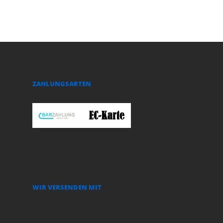
ZAHLUNGSARTEN
WIR VERSENDEN MIT