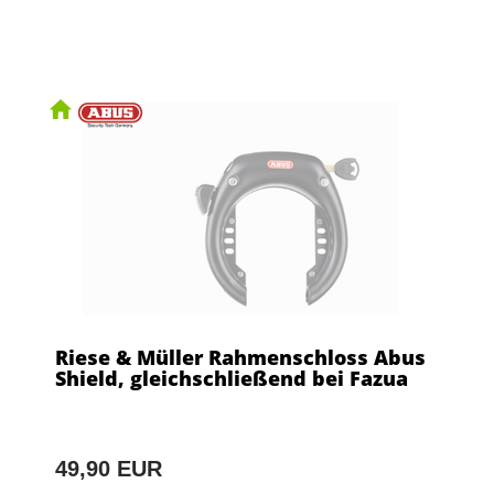
Riese & Müller Rahmenschloss Abus
Shield, gleichschließend bei Fazua
49,90 EUR