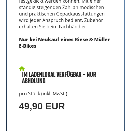
festgeklickt werden können. Mit einer
ständig steigenden Zahl an modischen
und praktischen Gepäckausstattungen
wird jeder Anspruch bedient. Zubehör
erhalten Sie beim Fachhändler.
Nur bei Neukauf eines Riese & Müller
E-Bikes
IM LADENLOKAL VERFÜGBAR - NUR
ABHOLUNG
pro Stück (inkl. MwSt.)
49,90 EUR