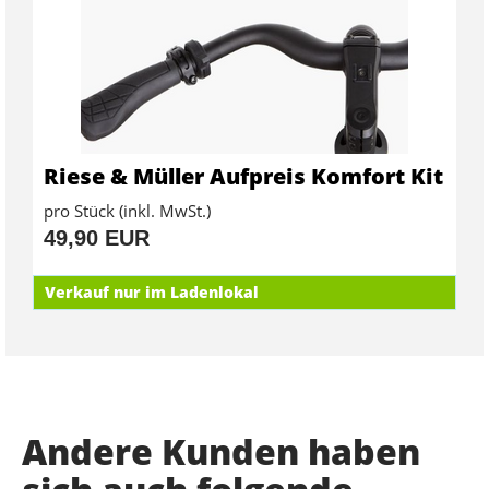
Riese & Müller Aufpreis Komfort Kit
pro Stück (inkl. MwSt.)
49,90 EUR
Verkauf nur im Ladenlokal
Andere Kunden haben