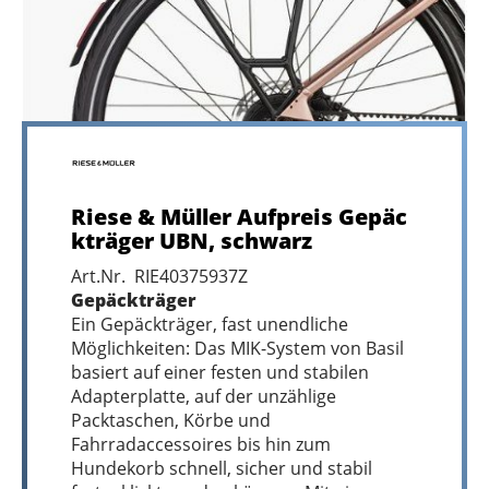
Riese & Müller Aufpreis Gepäc
kträger UBN, schwarz
Art.Nr. RIE40375937Z
Gepäckträger
Ein Gepäckträger, fast unendliche
Möglichkeiten: Das MIK-System von Basil
basiert auf einer festen und stabilen
Adapterplatte, auf der unzählige
Packtaschen, Körbe und
Fahrradaccessoires bis hin zum
Hundekorb schnell, sicher und stabil