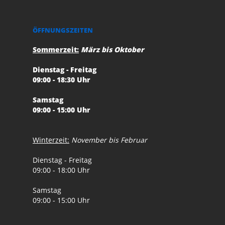
ÖFFNUNGSZEITEN
Sommerzeit:
März bis Oktober
Dienstag - Freitag
09:00 - 18:30 Uhr
Samstag
09:00 - 15:00 Uhr
Winterzeit:
November bis Februar
Dienstag - Freitag
09:00 - 18:00 Uhr
Samstag
09:00 - 15:00 Uhr