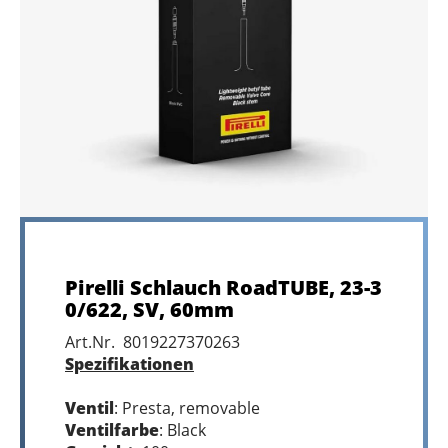
Pirelli Schlauch RoadTUBE, 23-3
0/622, SV, 60mm
Art.Nr. 8019227370263
Spezifikationen
Ventil
: Presta, removable
Ventilfarbe
: Black