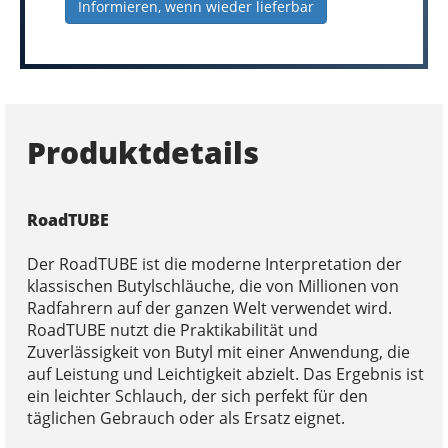
Informieren, wenn wieder lieferbar
Produktdetails
RoadTUBE
Der RoadTUBE ist die moderne Interpretation der
klassischen Butylschläuche, die von Millionen von
Radfahrern auf der ganzen Welt verwendet wird.
RoadTUBE nutzt die Praktikabilität und
Zuverlässigkeit von Butyl mit einer Anwendung, die
auf Leistung und Leichtigkeit abzielt. Das Ergebnis ist
ein leichter Schlauch, der sich perfekt für den
täglichen Gebrauch oder als Ersatz eignet.