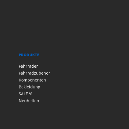
PRODUKTE
Fahrräder
Fahrradzubehör
Komponenten
Bekleidung
SALE %
Neuheiten