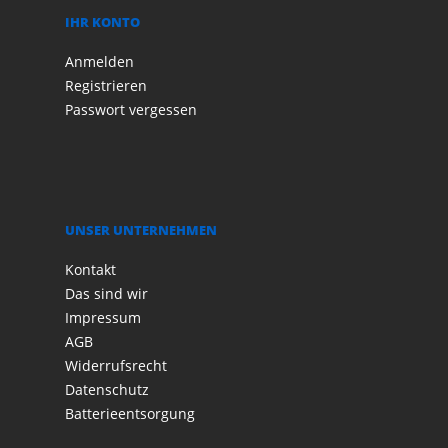
IHR KONTO
Anmelden
Registrieren
Passwort vergessen
UNSER UNTERNEHMEN
Kontakt
Das sind wir
Impressum
AGB
Widerrufsrecht
Datenschutz
Batterieentsorgung