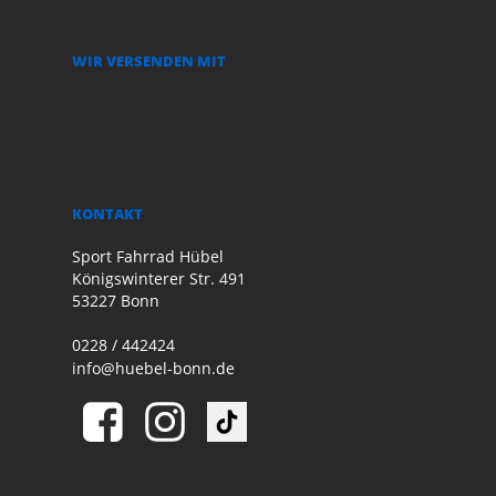
WIR VERSENDEN MIT
KONTAKT
Sport Fahrrad Hübel
Königswinterer Str. 491
53227 Bonn
0228 / 442424
info@huebel-bonn.de