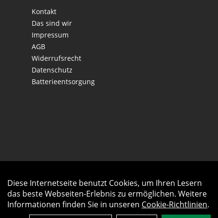
Kontakt
Das sind wir
Impressum
AGB
Widerrufsrecht
Datenschutz
Batterieentsorgung
Diese Internetseite benutzt Cookies, um Ihren Lesern
Auftrag widerrufen
das beste Webseiten-Erlebnis zu ermöglichen. Weitere
Informationen finden Sie in unseren
Cookie-Richtlinien
.