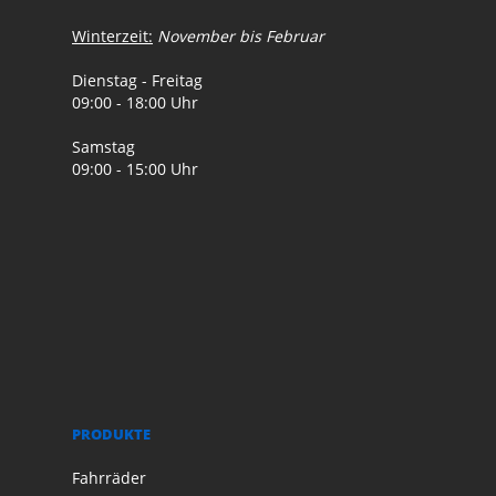
Winterzeit:
November bis Februar
Dienstag - Freitag
09:00 - 18:00 Uhr
Samstag
09:00 - 15:00 Uhr
PRODUKTE
Fahrräder