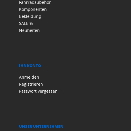
Fahrradzubehör
Komponenten
Bekleidung
SALE %
Neuheiten
IHR KONTO
Anmelden
Registrieren
Passwort vergessen
UNSER UNTERNEHMEN