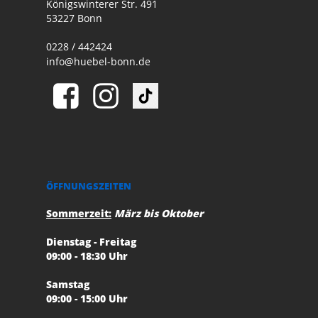
Königswinterer Str. 491
53227 Bonn
0228 / 442424
info@huebel-bonn.de
ÖFFNUNGSZEITEN
Sommerzeit:
März bis Oktober
Dienstag - Freitag
09:00 - 18:30 Uhr
Samstag
09:00 - 15:00 Uhr