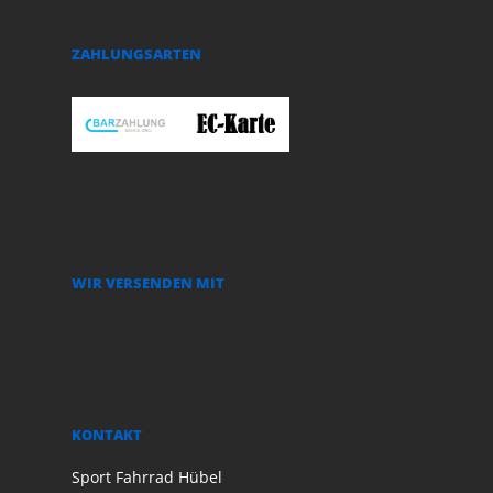
ZAHLUNGSARTEN
WIR VERSENDEN MIT
KONTAKT
Sport Fahrrad Hübel