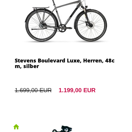
Stevens Boulevard Luxe, Herren, 48c
m, silber
1.699,00 EUR
1.199,00 EUR