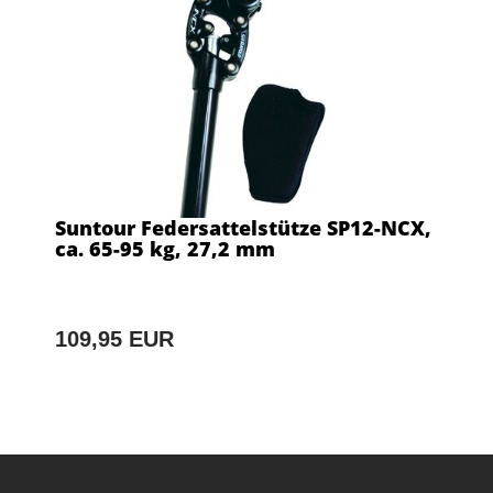
Suntour Federsattelstütze SP12-NCX,
ca. 65-95 kg, 27,2 mm
109,95 EUR