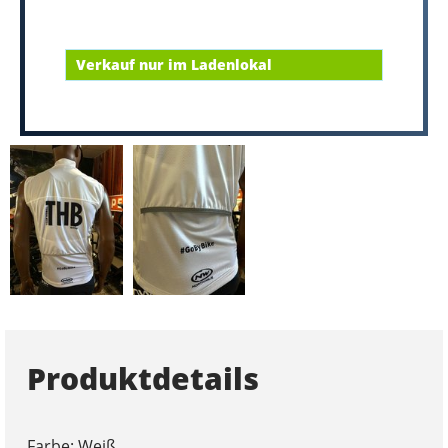
Verkauf nur im Ladenlokal
Produktdetails
Farbe: Weiß