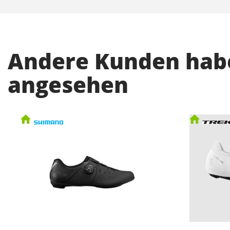
Andere Kunden habe
angesehen