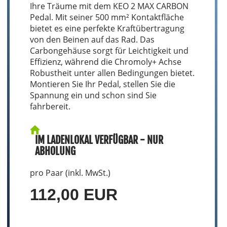
Ihre Träume mit dem KEO 2 MAX CARBON
Pedal. Mit seiner 500 mm² Kontaktfläche
bietet es eine perfekte Kraftübertragung
von den Beinen auf das Rad. Das
Carbongehäuse sorgt für Leichtigkeit und
Effizienz, während die Chromoly+ Achse
Robustheit unter allen Bedingungen bietet.
Montieren Sie Ihr Pedal, stellen Sie die
Spannung ein und schon sind Sie
fahrbereit.
IM LADENLOKAL VERFÜGBAR - NUR
ABHOLUNG
pro Paar (inkl. MwSt.)
112,00 EUR