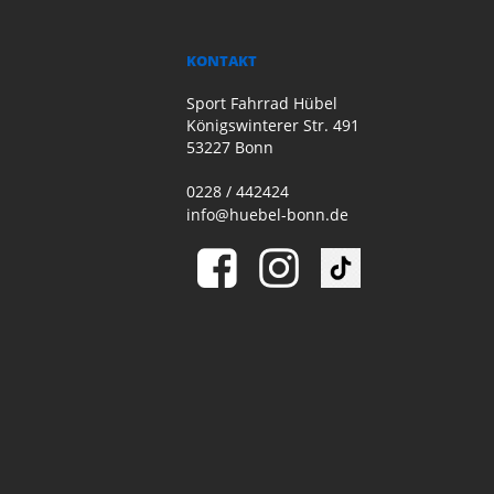
KONTAKT
Sport Fahrrad Hübel
Königswinterer Str. 491
53227 Bonn
0228 / 442424
info@huebel-bonn.de