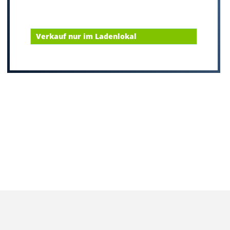
Verkauf nur im Ladenlokal