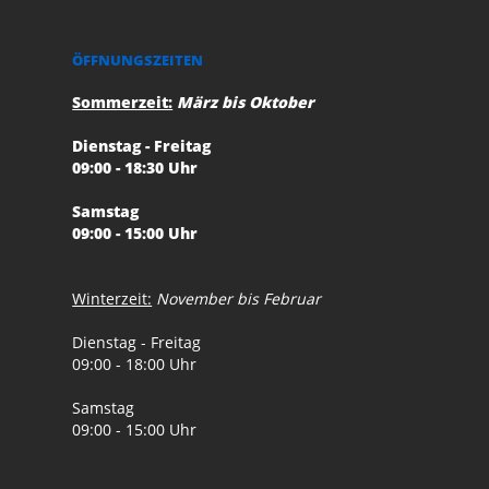
ÖFFNUNGSZEITEN
Sommerzeit:
März bis Oktober
Dienstag - Freitag
09:00 - 18:30 Uhr
Samstag
09:00 - 15:00 Uhr
Winterzeit:
November bis Februar
Dienstag - Freitag
09:00 - 18:00 Uhr
Samstag
09:00 - 15:00 Uhr