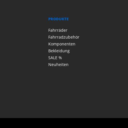
PRODUKTE
Fahrräder
Fahrradzubehör
Komponenten
Bekleidung
SALE %
Neuheiten