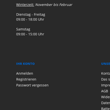
Winterzeit:
November bis Februar
Dienstag - Freitag
09:00 - 18:00 Uhr
Samstag
09:00 - 15:00 Uhr
IHR KONTO
UNSE
Anmelden
Kont
Registrieren
Das s
Passwort vergessen
Impr
AGB
Wide
Date
Batte