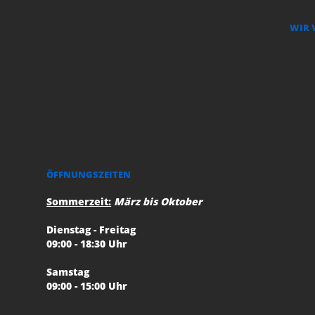
WIR 
ÖFFNUNGSZEITEN
Sommerzeit:
März bis Oktober
Dienstag - Freitag
09:00 - 18:30 Uhr
Samstag
09:00 - 15:00 Uhr