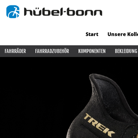
Start
Unsere Koll
FAHRRÄDER
FAHRRADZUBEHÖR
KOMPONENTEN
BEKLEIDUNG