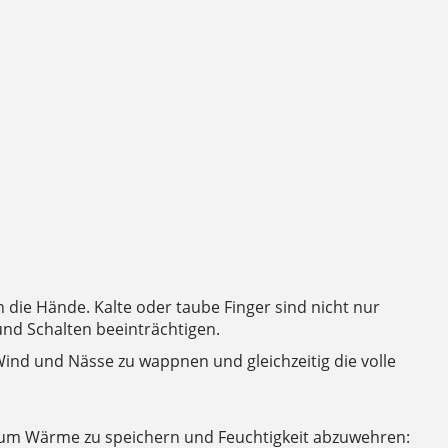
die Hände. Kalte oder taube Finger sind nicht nur
und Schalten beeinträchtigen.
Wind und Nässe zu wappnen und gleichzeitig die volle
 um Wärme zu speichern und Feuchtigkeit abzuwehren: