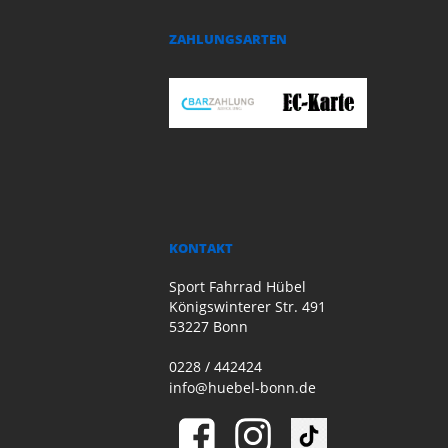
ZAHLUNGSARTEN
KONTAKT
Sport Fahrrad Hübel
Königswinterer Str. 491
53227 Bonn
0228 / 442424
info@huebel-bonn.de