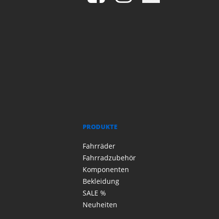
PRODUKTE
Fahrräder
Fahrradzubehör
Komponenten
Bekleidung
SALE %
Neuheiten