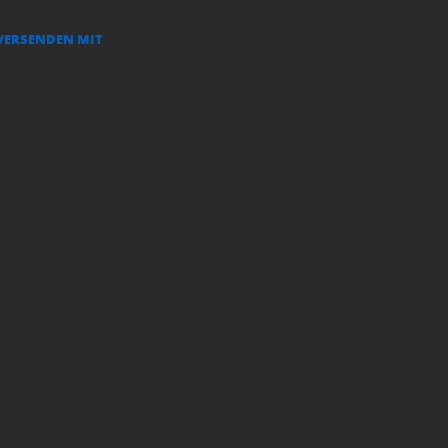
VERSENDEN MIT